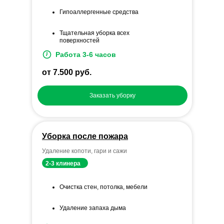
Гипоаллергенные средства
Тщательная уборка всех
поверхностей
Работа 3-6 часов
от 7.500 руб.
Заказать уборку
Уборка после пожара
Удаление копоти, гари и сажи
2-3 клинера
Очистка стен, потолка, мебели
Удаление запаха дыма