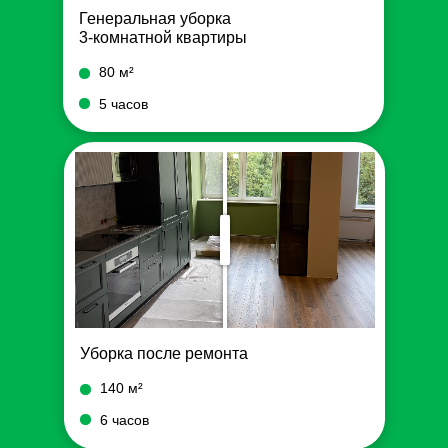
Генеральная уборка
3-комнатной квартиры
80 м²
5 часов
Уборка после ремонта
140 м²
6 часов