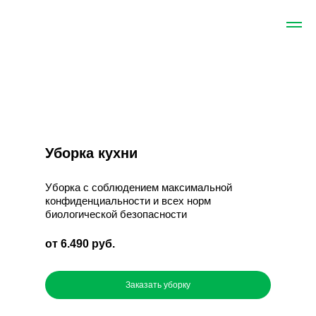
Уборка кухни
Уборка с соблюдением максимальной
конфиденциальности и всех норм
биологической безопасности
от 6.490 руб.
Заказать уборку