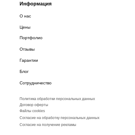
Информация
О нас
Цены
Портфолио
Отзывы
Гарантии
Блог
Сотрудничество
Политика обработки персональных данных
Договор оферты
Файлы cookies
Согласие на обработку персональных данных
Согласие на получение рекламы