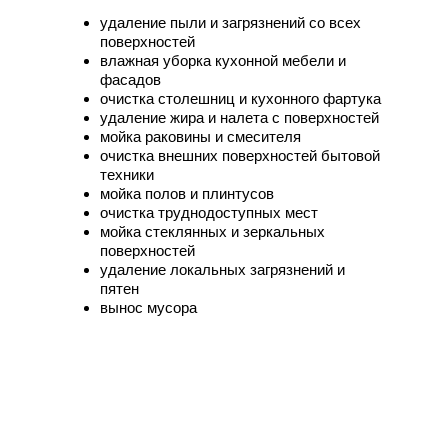
удаление пыли и загрязнений со всех
поверхностей
влажная уборка кухонной мебели и
фасадов
очистка столешниц и кухонного фартука
удаление жира и налета с поверхностей
мойка раковины и смесителя
очистка внешних поверхностей бытовой
техники
мойка полов и плинтусов
очистка труднодоступных мест
мойка стеклянных и зеркальных
поверхностей
удаление локальных загрязнений и
пятен
вынос мусора