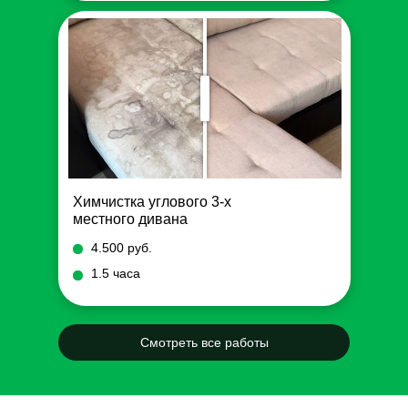
Химчистка углового 3-х
местного дивана
4.500 руб.
1.5 часа
Смотреть все работы