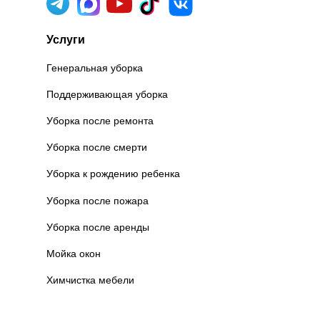
Услуги
Генеральная уборка
Поддерживающая уборка
Уборка после ремонта
Уборка после смерти
Уборка к рождению ребенка
Уборка после пожара
Уборка после аренды
Мойка окон
Химчистка мебели