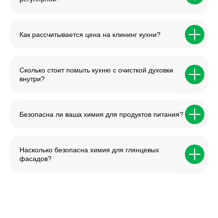
Как рассчитывается цена на клининг кухни?
Сколько стоит помыть кухню с очисткой духовки
внутри?
Безопасна ли ваша химия для продуктов питания?
Насколько безопасна химия для глянцевых
фасадов?