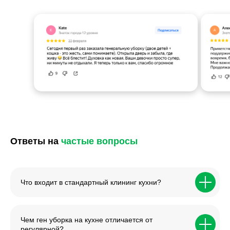
Ответы на
частые вопросы
Что входит в стандартный клининг кухни?
Чем ген уборка на кухне отличается от
регулярной?