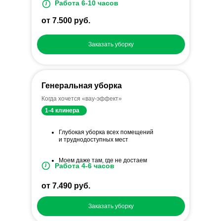
Работа 6-10 часов
от 7.500 руб.
Заказать уборку
Генеральная уборка
Когда хочется «вау-эффект»
1-4 клинера
Глубокая уборка всех помещений
и труднодоступных мест
Моем даже там, где не достаем
Работа 4-6 часов
от 7.490 руб.
Заказать уборку