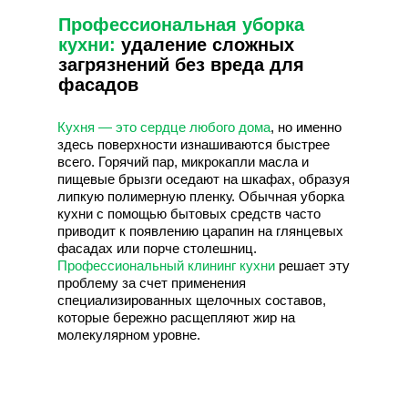
Профессиональная уборка
кухни:
удаление сложных
загрязнений без вреда для
фасадов
Кухня — это сердце любого дома
, но именно
здесь поверхности изнашиваются быстрее
всего. Горячий пар, микрокапли масла и
пищевые брызги оседают на шкафах, образуя
липкую полимерную пленку. Обычная уборка
кухни с помощью бытовых средств часто
приводит к появлению царапин на глянцевых
фасадах или порче столешниц.
Профессиональный клининг кухни
решает эту
проблему за счет применения
специализированных щелочных составов,
которые бережно расщепляют жир на
молекулярном уровне.