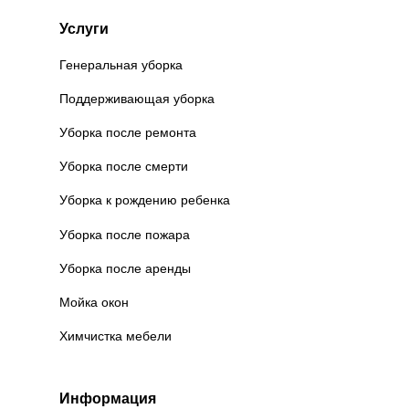
Услуги
Генеральная уборка
Поддерживающая уборка
Уборка после ремонта
Уборка после смерти
Уборка к рождению ребенка
Уборка после пожара
Уборка после аренды
Мойка окон
Химчистка мебели
Информация