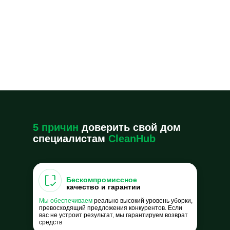
5 причин
доверить свой дом
специалистам
CleanHub
Бескомпромиссное
качество и гарантии
Мы обеспечиваем
реально высокий уровень уборки,
превосходящий предложения конкурентов. Если
вас не устроит результат, мы гарантируем возврат
средств