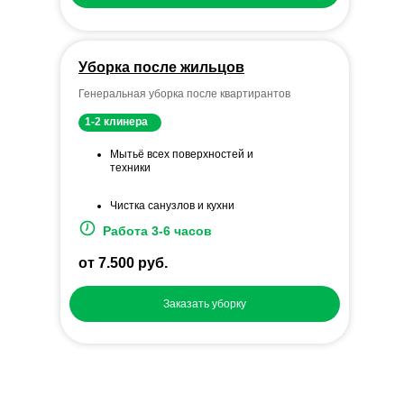
Уборка после жильцов
Генеральная уборка после квартирантов
1-2 клинера
Мытьё всех поверхностей и
техники
Чистка санузлов и кухни
Работа 3-6 часов
от 7.500 руб.
Заказать уборку