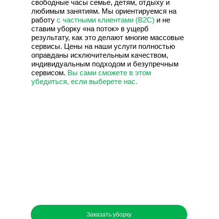
свободные часы семье, детям, отдыху и
любимым занятиям. Мы ориентируемся на
работу
с частными клиентами (B2C)
и не
ставим уборку «на поток» в ущерб
результату, как это делают многие массовые
сервисы. Цены на наши услуги полностью
оправданы исключительным качеством,
индивидуальным подходом и безупречным
сервисом.
Вы сами сможете в этом
убедиться, если выберете нас.
Заказать уборку