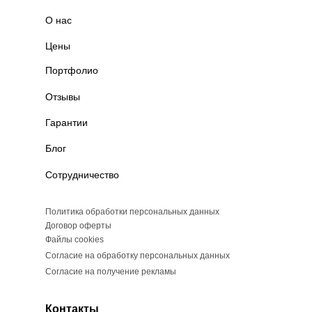
О нас
Цены
Портфолио
Отзывы
Гарантии
Блог
Сотрудничество
Политика обработки персональных данных
Договор оферты
Файлы cookies
Согласие на обработку персональных данных
Согласие на получение рекламы
Контакты