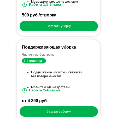
Моем даже там, где не достаем
Работа 1.5-2 часа
500 руб./створка
Заказать уборку
Поддерживающая уборка
Чистота по-быстрому
1-2 клинера
Поддержание чистоты и свежести
без потери качества
Моем там, где не достаем
Работа 2-4 часов
от 4.390 руб.
Заказать уборку