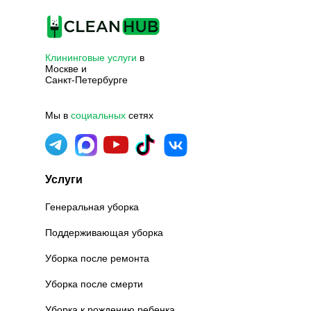
Клининговые услуги
в
Москве и
Санкт-Петербурге
Мы в
социальных
сетях
Услуги
Генеральная уборка
Поддерживающая уборка
Уборка после ремонта
Уборка после смерти
Уборка к рождению ребенка