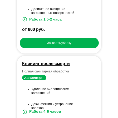
Деликатное очищение
загрязненных поверхностей
Работа 1.5-2 часа
от 800 руб.
Заказать уборку
Клининг после смерти
Полная санитарная обработка
2-3 клинера
Удаление биологических
загрязнений
Дезинфекция и устранение
запахов
Работа 4-6 часов