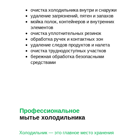
очистка холодильника внутри и снаружи
удаление загрязнений, пятен и запахов
мойка полок, контейнеров и внутренних
элементов
очистка уплотнительных резинок
обработка ручек и контактных зон
удаление следов продуктов и налета
очистка труднодоступных участков
бережная обработка безопасными
средствами
Профессиональное
мытье холодильника
Холодильник — это главное место хранения