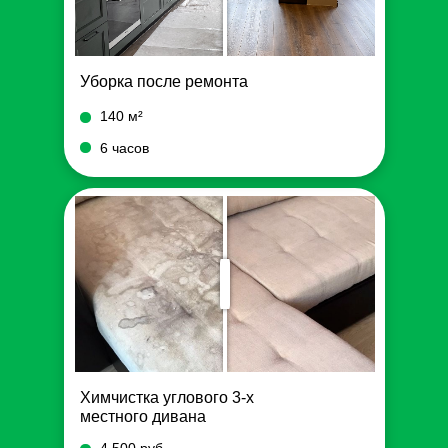
Уборка после ремонта
140 м²
6 часов
Химчистка углового 3-х
местного дивана