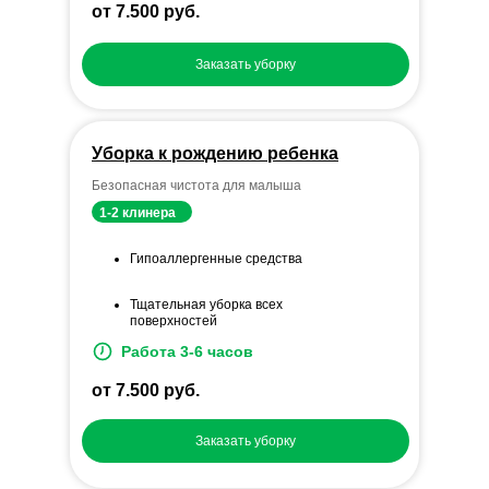
от 7.500 руб.
Заказать уборку
Уборка к рождению ребенка
Безопасная чистота для малыша
1-2 клинера
Гипоаллергенные средства
Тщательная уборка всех
поверхностей
Работа 3-6 часов
от 7.500 руб.
Заказать уборку