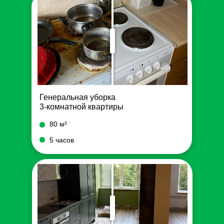
Генеральная уборка
3-комнатной квартиры
80 м²
5 часов