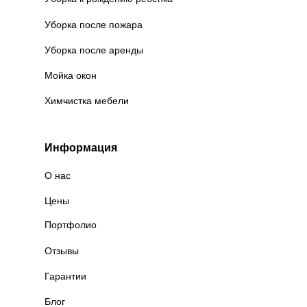
Уборка после пожара
Уборка после аренды
Мойка окон
Химчистка мебели
Информация
О нас
Цены
Портфолио
Отзывы
Гарантии
Блог