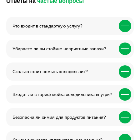
Ответы на
частые вопросы
Что входит в стандартную услугу?
Убираете ли вы стойкие неприятные запахи?
Сколько стоит помыть холодильник?
Входит ли в тариф мойка холодильника внутри?
Безопасна ли химия для продуктов питания?