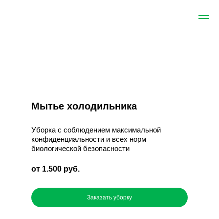
Мытье холодильника
Уборка с соблюдением максимальной
конфиденциальности и всех норм
биологической безопасности
от 1.500 руб.
Заказать уборку