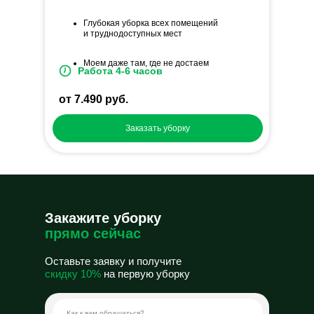
Глубокая уборка всех помещений
и труднодоступных мест
Моем даже там, где не достаем
Работа 4-6 часов
от 7.490 руб.
Заказать уборку
Закажите уборку
прямо сейчас
Оставьте заявку и получите
скидку 10%
на первую уборку