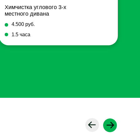
Химчистка углового 3-х
местного дивана
4.500 руб.
1.5 часа