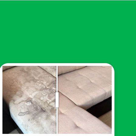
т цены, которая фиксируется до начала