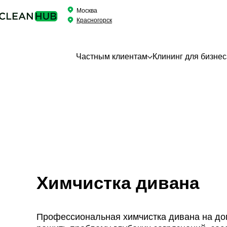
Москва
Красногорск
Частным клиентам
Клининг для бизнес
Химчистка дивана
Профессиональная химчистка дивана на до